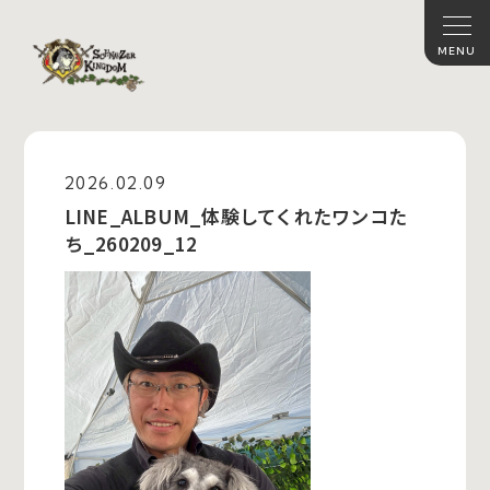
2026.02.09
LINE_ALBUM_体験してくれたワンコた
ち_260209_12