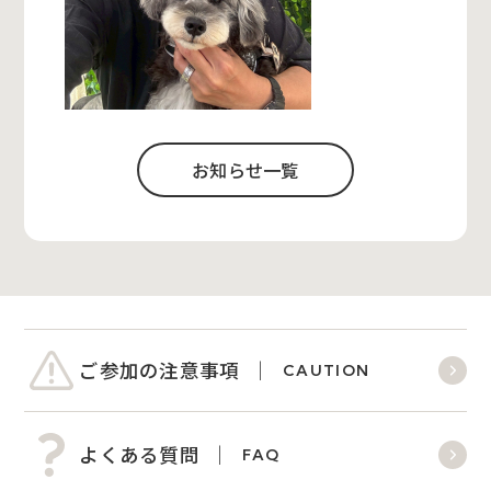
お知らせ一覧
ご参加の注意事項
CAUTION
よくある質問
FAQ