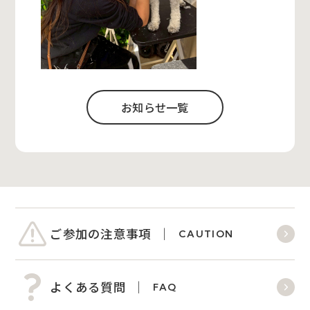
お知らせ一覧
ご参加の注意事項
CAUTION
よくある質問
FAQ