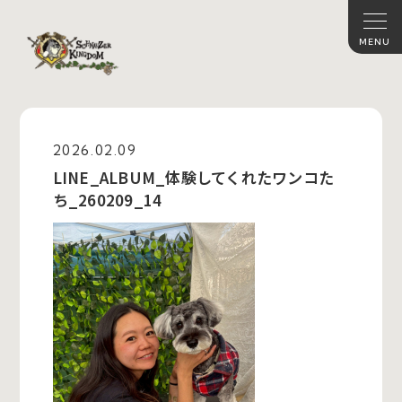
2026.02.09
LINE_ALBUM_体験してくれたワンコた
ち_260209_14