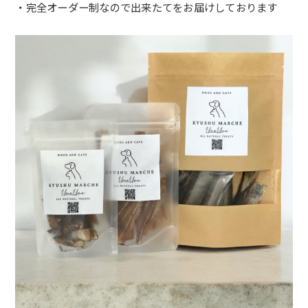
・完全オーダー制なので出来たてをお届けしております