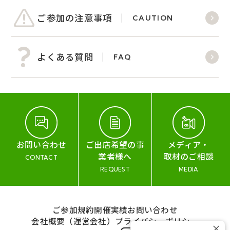
ご参加の注意事項
CAUTION
よくある質問
FAQ
お問い合わせ
ご出店希望の事
メディア・
業者様へ
取材のご相談
CONTACT
REQUEST
MEDIA
ご参加規約
開催実績
お問い合わせ
会社概要（運営会社）
プライバシーポリシー
×