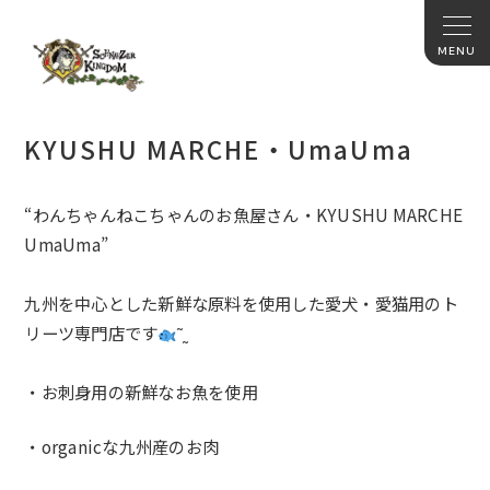
KYUSHU MARCHE・UmaUma
“わんちゃんねこちゃんのお魚屋さん・KYUSHU MARCHE
UmaUma”
九州を中心とした新鮮な原料を使用した愛犬・
愛猫用のト
リーツ専門店です
‪˜˷
・お刺身用の新鮮なお魚を使用
・organicな九州産のお肉