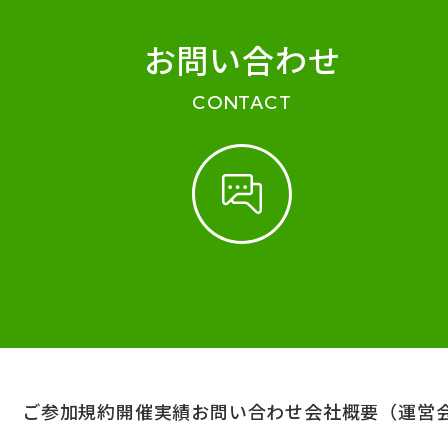
お問い合わせ
CONTACT
ご参加規約
開催実績
お問い合わせ
会社概要（運営