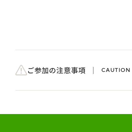
ご参加の注意事項
CAUTION