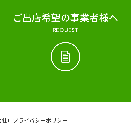
ご出店希望の事業者様へ
REQUEST
会社）
プライバシーポリシー