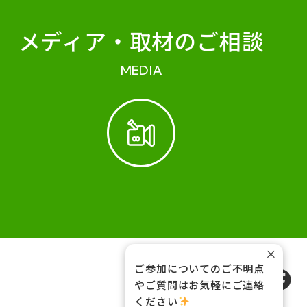
メディア・
取材のご相談
MEDIA
×
ご参加についてのご不明点
FOLLOW US
やご質問はお気軽にご連絡
ください