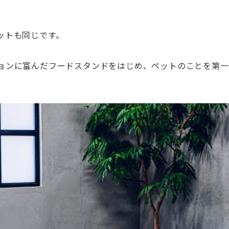
ットも同じです。
ョンに富んだフードスタンドをはじめ、ペットのことを第一