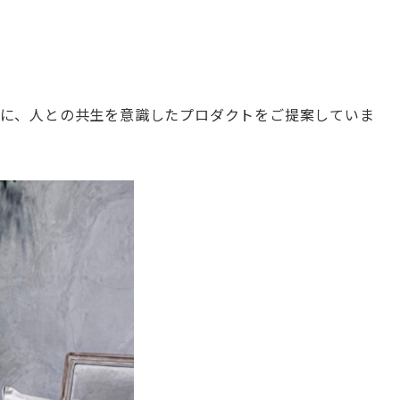
に、人との共生を意識したプロダクトをご提案していま