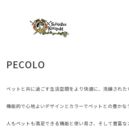
PECOLO
ペットと共に過ごす生活空間をより快適に、洗練された
機能的で心地よいデザインとカラーでペットとの豊かなラ
人もペットも満足できる機能と使い易さ、そして豊富な