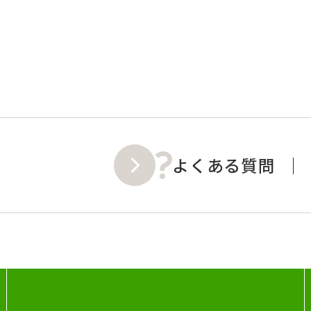
よくある質問