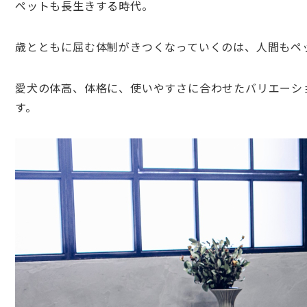
ペットも長生きする時代。
歳とともに屈む体制がきつくなっていくのは、人間もペ
愛犬の体高、体格に、使いやすさに合わせたバリエーシ
す。