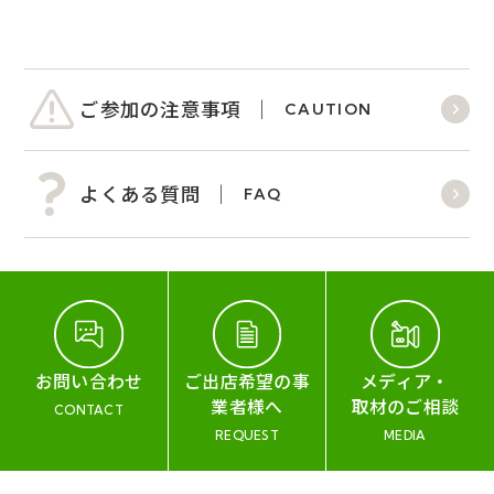
ご参加の注意事項
CAUTION
よくある質問
FAQ
お問い合わせ
ご出店希望の事
メディア・
業者様へ
取材のご相談
CONTACT
REQUEST
MEDIA