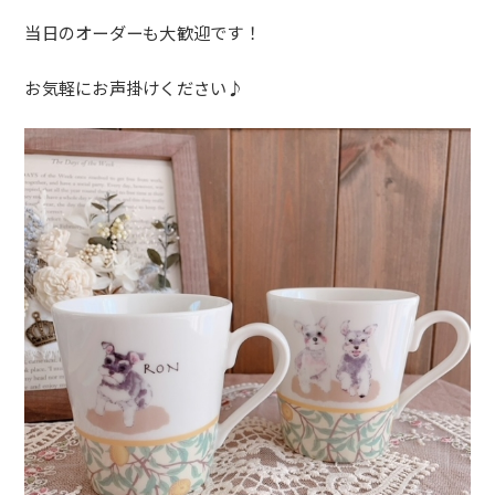
当日のオーダーも大歓迎です！
お気軽にお声掛けください♪