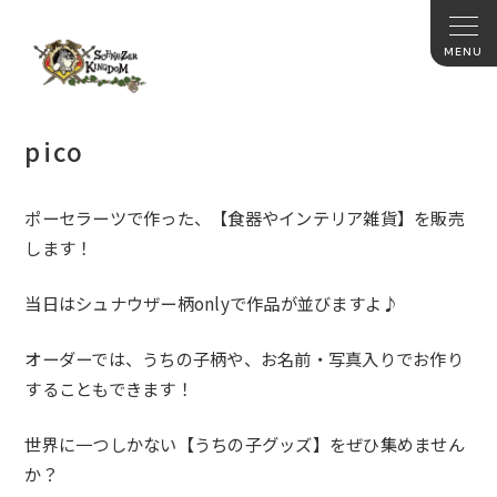
pico
ポーセラーツで作った、【食器やインテリア雑貨】を販売
します！
当日はシュナウザー柄onlyで作品が並びますよ♪
オーダーでは、うちの子柄や、お名前・写真入りでお作り
することもできます！
世界に一つしかない【うちの子グッズ】をぜひ集めません
か？