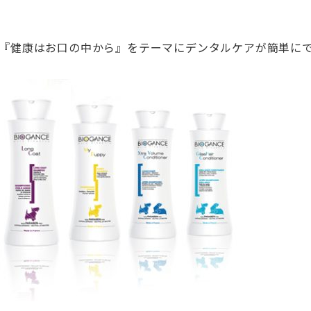
では、『健康はお口の中から』をテーマにデンタルケアが簡単