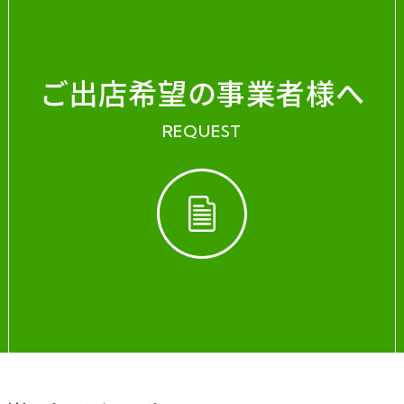
ご出店希望の事業者様へ
REQUEST