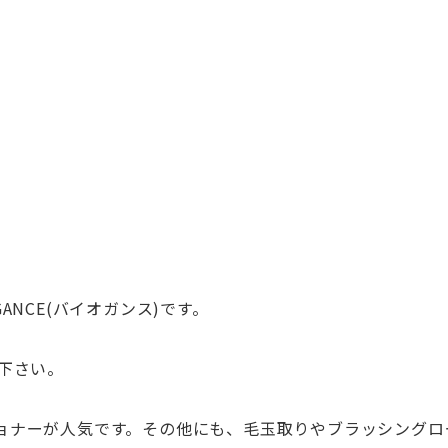
NCE(バイオガンス)です。
下さい。
ョナーが人気です。その他にも、毛玉取りやブラッシングロ