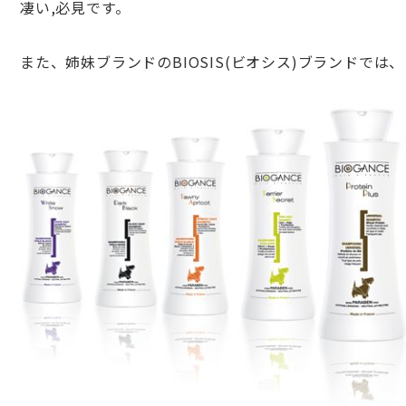
凄い,必見です。
また、姉妹ブランドのBIOSIS(ビオシス)ブランド