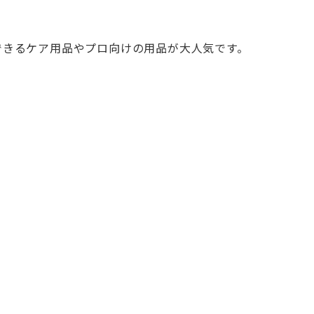
にできるケア用品やプロ向けの用品が大人気です。