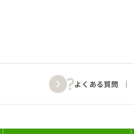
よくある質問