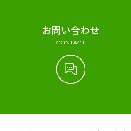
お問い合わせ
CONTACT