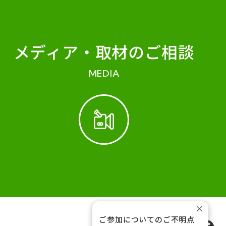
メディア・
取材のご相談
MEDIA
×
ご参加についてのご不明点