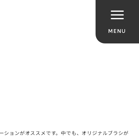
ーションがオススメです。中でも、オリジナルブラシが