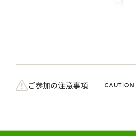
ご参加の注意事項
CAUTION