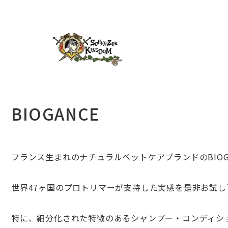
BIOGANCE
フランス生まれのナチュラルペットケアブランドのBIOGA
世界47ヶ国のプロトリマーが支持した実感を是非お試し
特に、細分化された特徴のあるシャンプー・コンディシ