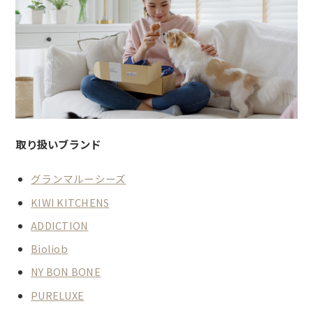
取り扱いブランド
グランマルーシーズ
KIWI KITCHENS
ADDICTION
Bioliob
NY BON BONE
PURELUXE