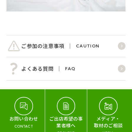
ご参加の注意事項
CAUTION
よくある質問
FAQ
お問い合わせ
ご出店希望の事
メディア・
業者様へ
取材のご相談
CONTACT