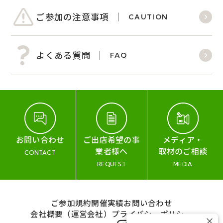
ご参加の注意事項
CAUTION
よくある質問
FAQ
お問い合わせ
ご出店希望の事
メディア・
業者様へ
取材のご相談
CONTACT
REQUEST
MEDIA
ご参加規約
開催実績
お問い合わせ
会社概要（運営会社）
プライバシーポリシー
×