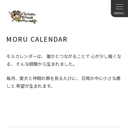
MORU CALENDAR
モルカレンダーは、 誰かとつながることで 心が少し軽くな
る、 そんな経験から生まれました。
毎月、愛犬と仲間の顔を見るたびに、 日常の中に小さな癒
しと 希望が生まれます。