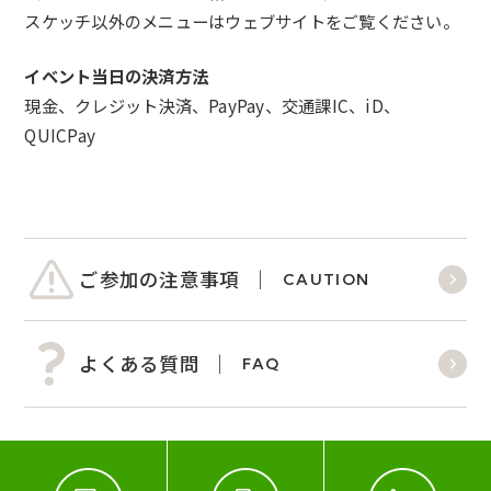
スケッチ以外のメニューはウェブサイトをご覧ください。
イベント当日の決済方法
現金、クレジット決済、PayPay、交通課IC、
iD、
QUICPay
ご参加の注意事項
CAUTION
よくある質問
FAQ