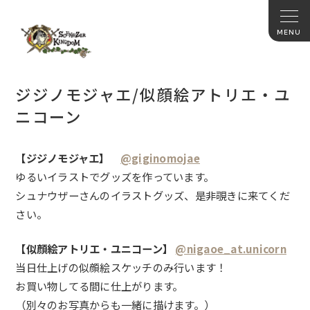
ジジノモジャエ/似顔絵アトリエ・ユ
ニコーン
【ジジノモジャエ】
@giginomojae
ゆるいイラストでグッズを作っています。
シュナウザーさんのイラストグッズ、是非覗きに来てくだ
さい。
【似顔絵アトリエ・ユニコーン】
@nigaoe_at.unicorn
当日仕上げの似顔絵スケッチのみ行います！
お買い物してる間に仕上がります。
（別々のお写真からも一緒に描けます。）