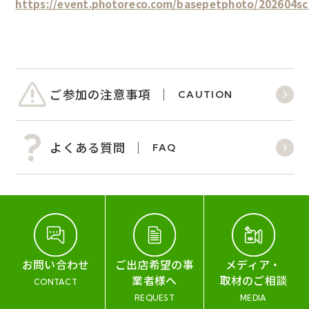
https://event.photoreco.com/basepetphoto/202604sc
ご参加の注意事項
CAUTION
よくある質問
FAQ
お問い合わせ
ご出店希望の事
メディア・
業者様へ
取材のご相談
CONTACT
REQUEST
MEDIA