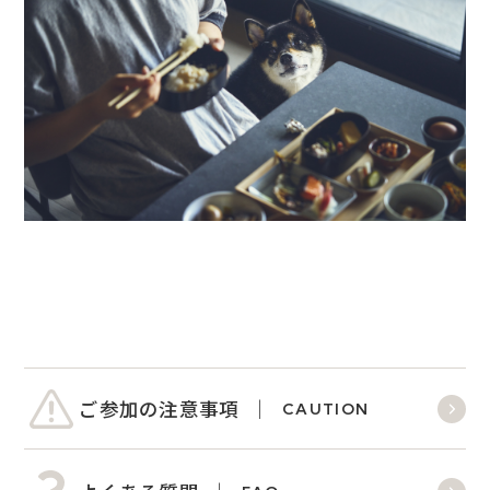
ご参加の注意事項
CAUTION