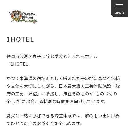
1HOTEL
静岡市駿河区丸子に佇む愛犬と泊まれるホテル
「1HOTEL」
かつて東海道の宿場町として栄えた丸子の地に息づく伝統
や文化を大切にしながら、日本最大級の工芸体験施設「駿
府の工房 匠宿」に隣接し、滞在そのものが“ものづくり
楽しさ”に出会える特別な時間をお届けしています。
愛犬と一緒に参加できる陶芸体験では、旅の思い出に世界
でひとつだけの器づくりを楽しめます。