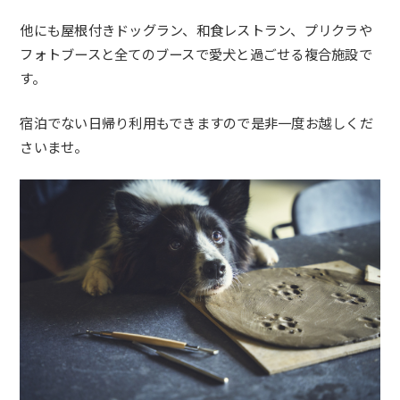
他にも屋根付きドッグラン、和食レストラン、プリクラや
フォトブースと全てのブースで愛犬と過ごせる複合施設で
す。
宿泊でない日帰り利用もできますので是非一度お越しくだ
さいませ。