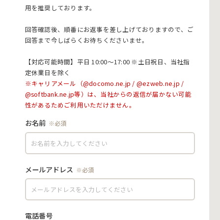
用を推奨しております。
回答確認後、順番にお返事を差し上げておりますので、ご
回答まで今しばらくお待ちくださいませ。
【対応可能時間】平日 10:00〜17:00 ※土日祝日、当社指
定休業日を除く
お名前
メールアドレス
電話番号