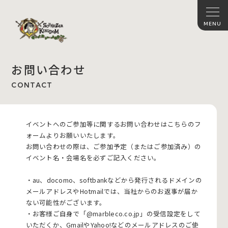
お問い合わせ
CONTACT
イベントへのご参加等に関するお問い合わせはこちらのフ
ォームよりお願いいたします。
お問い合わせの際は、ご参加予定（またはご参加済み）の
イベント名・会場名を必ずご記入ください。
・au、docomo、softbankなどから発行されるドメインの
メールアドレスやHotmailでは、当社からのお返事が届か
ない可能性がございます。
・お客様ご自身で「@marbleco.co.jp」の受信設定をして
いただくか、GmailやYahoo!などのメールアドレスのご使