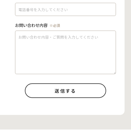
お問い合わせ内容