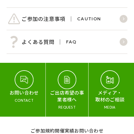
ご参加の注意事項
CAUTION
よくある質問
FAQ
お問い合わせ
ご出店希望の事
メディア・
業者様へ
取材のご相談
CONTACT
REQUEST
MEDIA
ご参加規約
開催実績
お問い合わせ