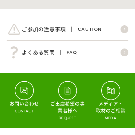
ご参加の注意事項
CAUTION
よくある質問
FAQ
お問い合わせ
ご出店希望の事
メディア・
業者様へ
取材のご相談
CONTACT
REQUEST
MEDIA