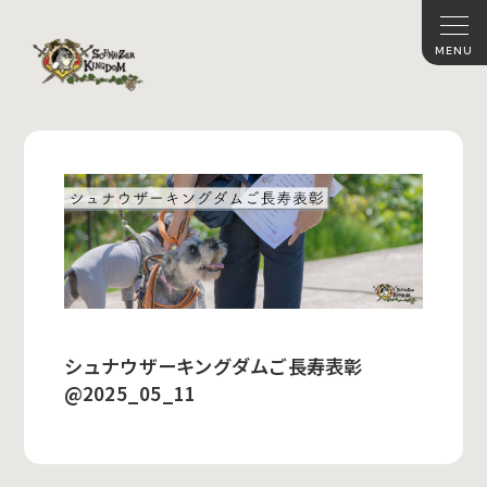
シュナウザーキングダムご長寿表彰
@2025_05_11