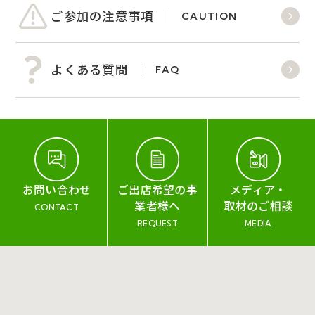
ご参加の注意事項
CAUTION
よくある質問
FAQ
お問い合わせ
ご出店希望の事
メディア・
業者様へ
取材のご相談
CONTACT
REQUEST
MEDIA