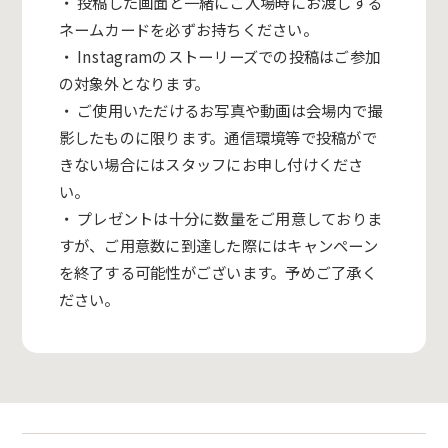
・ 投稿した画面と一緒にご入場時にお渡しする
ネームカードを必ずお持ちください。
・ Instagramのストーリーズでの投稿はご参加
の対象外となります。
・ ご使用いただけるお写真や動画は会場内で撮
影したものに限ります。通信環境等で投稿がで
きない場合にはスタッフにお申し付けくださ
い。
・ プレゼントは十分に数量をご用意しておりま
すが、ご用意数に到達した際にはキャンペーン
を終了する可能性がございます。予めご了承く
ださい。