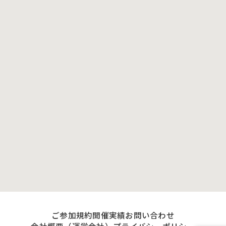
ご参加規約
開催実績
お問い合わせ