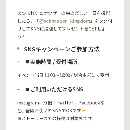
あつまれシュナウザーの森の楽しい一日を撮影
したら、『
@schnauzer_kingdom
』
をタグ付
けしてSNSに投稿してプレゼントをGETしよ
う！
SNSキャンペーンご参加方法
実施時間 / 受付場所
イベント当日 11:00〜16:00 / 総合本部にて受付
ご利用いただけるSNS
Instagram、X(旧：Twitter)、Facebookな
ど、普段お使いのSNSでOKです
※ストーリーズでの投稿は対象外です。