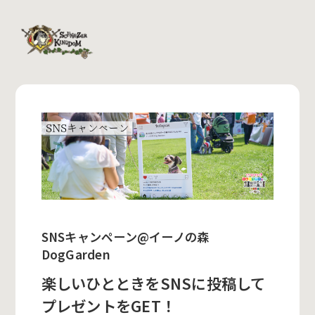
SNSキャンペーン@イーノの森
DogGarden
楽しいひとときをSNSに投稿して
プレゼントをGET！