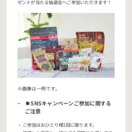
ゼントが当たる抽選会へご参加いただきます！
※画像は一例です。
SNSキャンペーンご参加に関する
ご注意
・ ご参加はおひとり様1回に限ります。