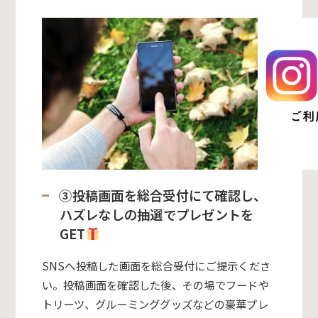
③投稿画面を総合受付にて確認し、
ハズレなしの抽選でプレゼントを
GET
SNSへ投稿した画面を総合受付にご提示くださ
い。投稿画面を確認した後、その場でフードや
トリーツ、グルーミンググッズなどの豪華プレ