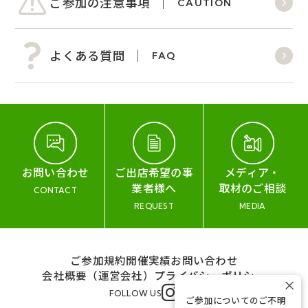
ご参加の注意事項
CAUTION
よくある質問
FAQ
お問い合わせ
ご出店希望の事
メディア・
業者様へ
取材のご相談
CONTACT
REQUEST
MEDIA
ご参加規約
開催実績
お問い合わせ
会社概要（運営会社）
プライバシーポリシー
×
FOLLOW US
ご参加についてのご不明