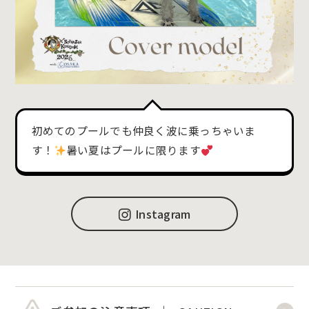
初めてのプールでも仲良く波に乗っちゃいま
す！
暑い夏はプールに限ります
Instagram