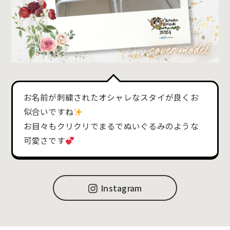
お名前が刺繍されたオシャレなスタイが良くお
似合いですね
お目々もクリクリでまるでぬいぐるみのような
可愛さです
Instagram