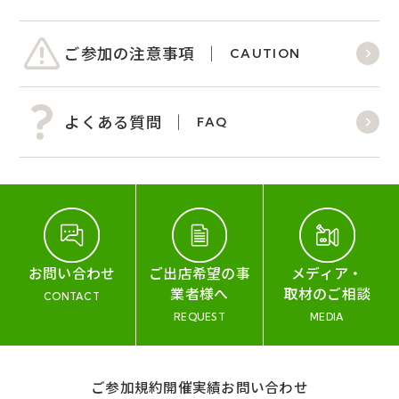
ご参加の注意事項
CAUTION
よくある質問
FAQ
お問い合わせ
ご出店希望の事
メディア・
業者様へ
取材のご相談
CONTACT
REQUEST
MEDIA
ご参加規約
開催実績
お問い合わせ