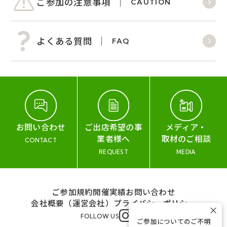
ご参加の注意事項
CAUTION
よくある質問
FAQ
お問い合わせ
ご出店希望の事
メディア・
業者様へ
取材のご相談
CONTACT
REQUEST
MEDIA
ご参加規約
開催実績
お問い合わせ
会社概要（運営会社）
プライバシーポリシー
×
FOLLOW US
ご参加についてのご不明