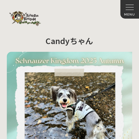
Candyちゃん