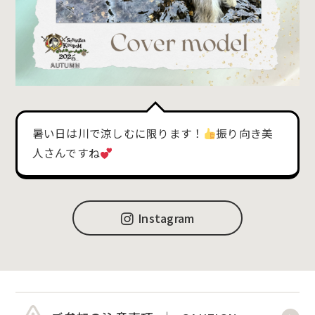
暑い日は川で涼しむに限ります！
振り向き美
人さんですね
Instagram