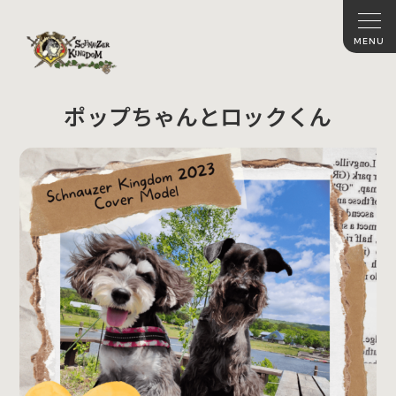
ポップちゃんとロックくん