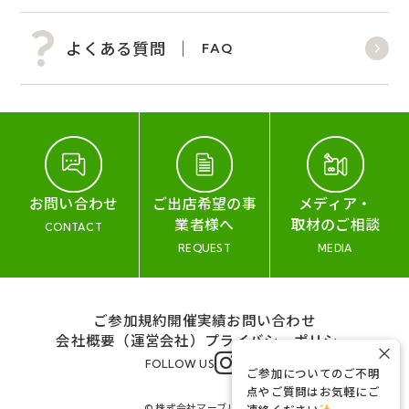
よくある質問
FAQ
お問い合わせ
ご出店希望の事
メディア・
業者様へ
取材のご相談
CONTACT
REQUEST
MEDIA
ご参加規約
開催実績
お問い合わせ
会社概要（運営会社）
プライバシーポリシー
×
FOLLOW US
ご参加についてのご不明
点やご質問はお気軽にご
© 株式会社マーブル&コー