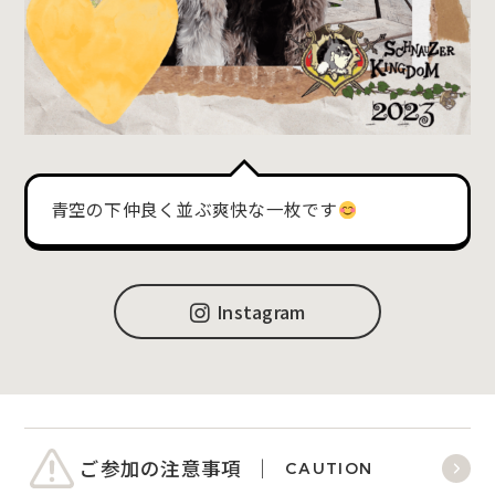
青空の下仲良く並ぶ爽快な一枚です
Instagram
ご参加の注意事項
CAUTION