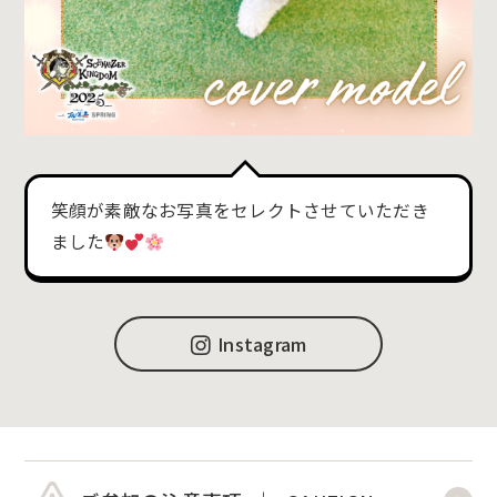
笑顔が素敵なお写真をセレクトさせていただき
ました
Instagram