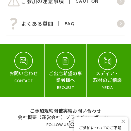
ご参加の注意事項
CAUTION
よくある質問
FAQ
お問い合わせ
ご出店希望の事
メディア・
業者様へ
取材のご相談
CONTACT
REQUEST
MEDIA
ご参加規約
開催実績
お問い合わせ
会社概要（運営会社）
プライバシーポリシー
×
FOLLOW US
ご参加についてのご不明