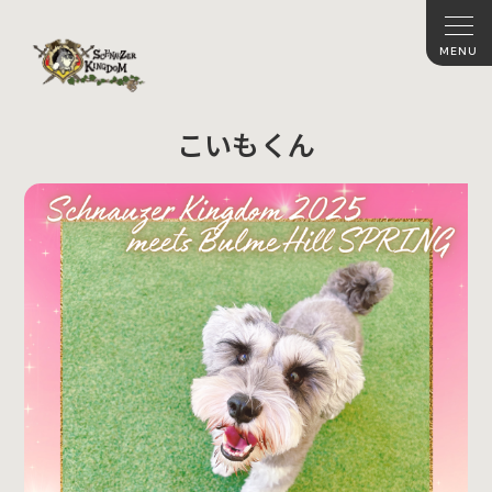
こいもくん