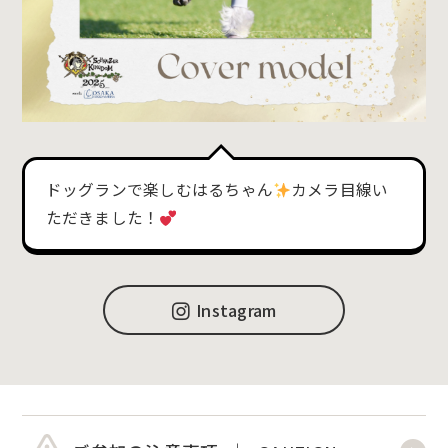
ドッグランで楽しむはるちゃん
カメラ目線い
ただきました！
Instagram