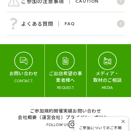
ご参加の注意事項
CAUTION
よくある質問
FAQ
お問い合わせ
ご出店希望の事
メディア・
業者様へ
取材のご相談
CONTACT
REQUEST
MEDIA
ご参加規約
開催実績
お問い合わせ
会社概要（運営会社）
プライバシーポリシー
×
FOLLOW US
ご参加についてのご不明