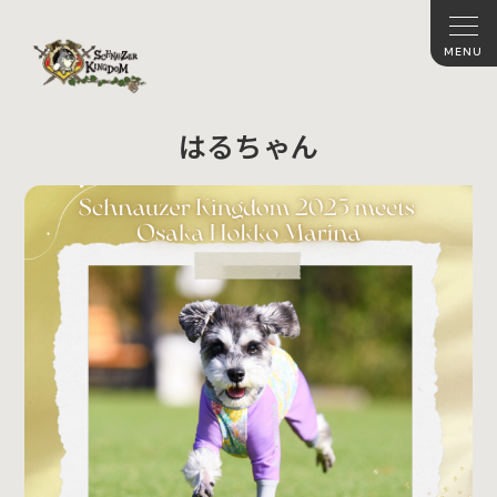
はるちゃん