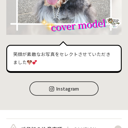
笑顔が素敵なお写真をセレクトさせていただき
ました
Instagram