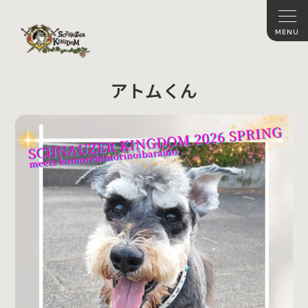
アトムくん