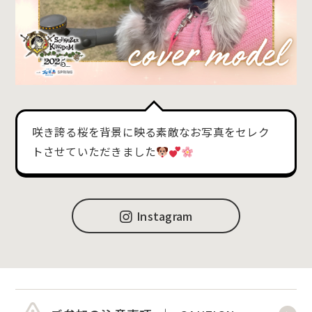
咲き誇る桜を背景に映る素敵なお写真をセレク
トさせていただきました
Instagram