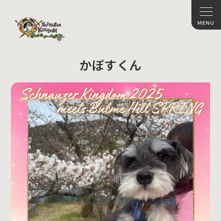
かぼすくん