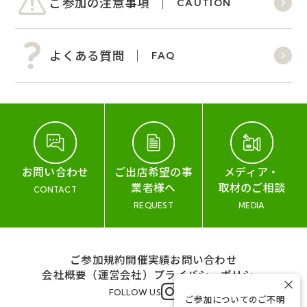
ご参加の注意事項
CAUTION
よくある質問
FAQ
お問い合わせ
ご出店希望の事
メディア・
業者様へ
取材のご相談
CONTACT
REQUEST
MEDIA
ご参加規約
開催実績
お問い合わせ
会社概要（運営会社）
プライバシーポリシー
×
FOLLOW US
ご参加についてのご不明