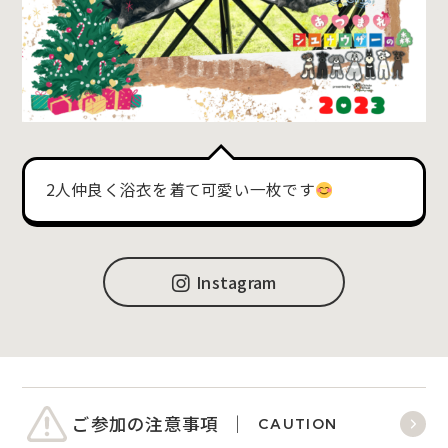
2人仲良く浴衣を着て可愛い一枚です
Instagram
ご参加の注意事項
CAUTION