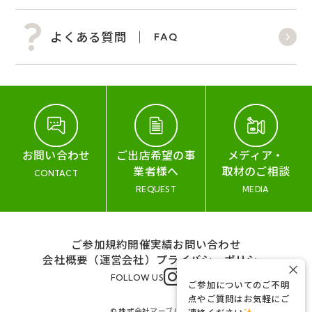
よくある質問
FAQ
お問い合わせ
ご出店希望の事
メディア・
業者様へ
取材のご相談
CONTACT
REQUEST
MEDIA
ご参加規約
開催実績
お問い合わせ
会社概要（運営会社）
プライバシーポリシー
×
FOLLOW US
ご参加についてのご不明
点やご質問はお気軽にご
© 株式会社マーブル&コー