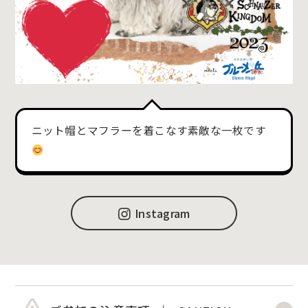
ニット帽とマフラーを着こなす素敵な一枚です
Instagram