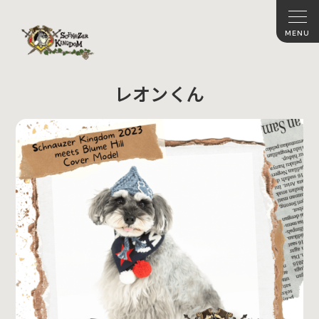
レオンくん