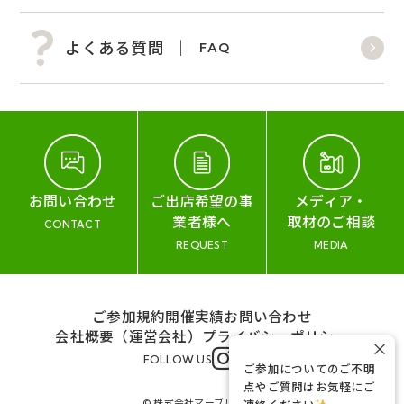
よくある質問
FAQ
お問い合わせ
ご出店希望の事
メディア・
業者様へ
取材のご相談
CONTACT
REQUEST
MEDIA
ご参加規約
開催実績
お問い合わせ
会社概要（運営会社）
プライバシーポリシー
×
FOLLOW US
ご参加についてのご不明
点やご質問はお気軽にご
© 株式会社マーブル&コー