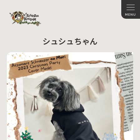
シュシュちゃん