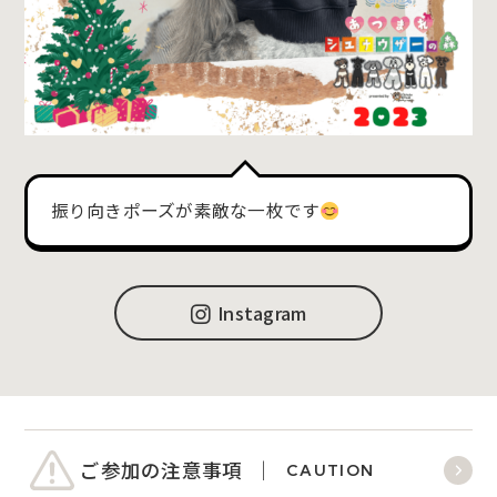
振り向きポーズが素敵な一枚です
Instagram
ご参加の注意事項
CAUTION