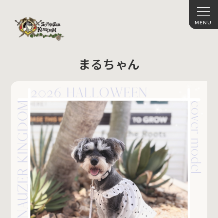
まるちゃん