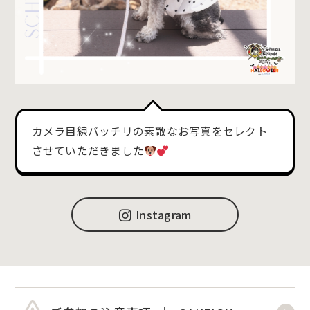
カメラ目線バッチリの素敵なお写真をセレクト
させていただきました
Instagram