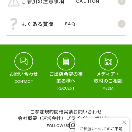
ご参加の注意事項
CAUTION
よくある質問
FAQ
お問い合わせ
ご出店希望の事
メディア・
業者様へ
取材のご相談
CONTACT
REQUEST
MEDIA
ご参加規約
開催実績
お問い合わせ
会社概要（運営会社）
プライバシーポリシー
×
FOLLOW US
ご参加についてのご不明