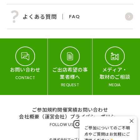
よくある質問
FAQ
お問い合わせ
ご出店希望の事
メディア・
業者様へ
取材のご相談
CONTACT
REQUEST
MEDIA
ご参加規約
開催実績
お問い合わせ
会社概要（運営会社）
プライバシーポリシー
×
FOLLOW US
ご参加についてのご不明
点やご質問はお気軽にご
© 株式会社マーブル&コー