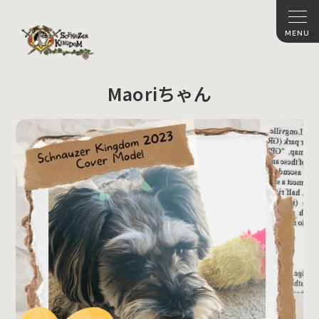
Maoriちゃん