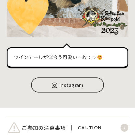
ツインテールが似合う可愛い一枚です
Instagram
ご参加の注意事項
CAUTION