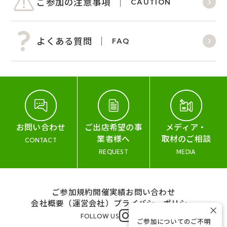
ご参加の注意事項
CAUTION
よくある質問
FAQ
お問い合わせ
ご出店希望の事
メディア・
業者様へ
取材のご相談
CONTACT
REQUEST
MEDIA
ご参加規約
開催実績
お問い合わせ
会社概要（運営会社）
プライバシーポリシー
×
FOLLOW US
ご参加についてのご不明