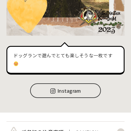
ドッグランで遊んでとても楽しそうな一枚です
Instagram