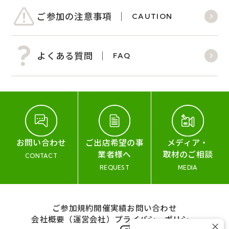
ご参加の注意事項
CAUTION
よくある質問
FAQ
お問い合わせ
ご出店希望の事
メディア・
業者様へ
取材のご相談
CONTACT
REQUEST
MEDIA
ご参加規約
開催実績
お問い合わせ
会社概要（運営会社）
プライバシーポリシー
×