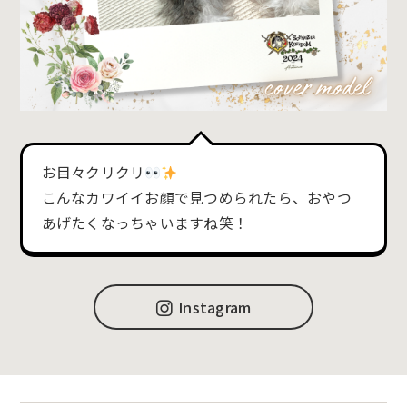
お目々クリクリ
こんなカワイイお顔で見つめられたら、おやつ
あげたくなっちゃいますね笑！
Instagram