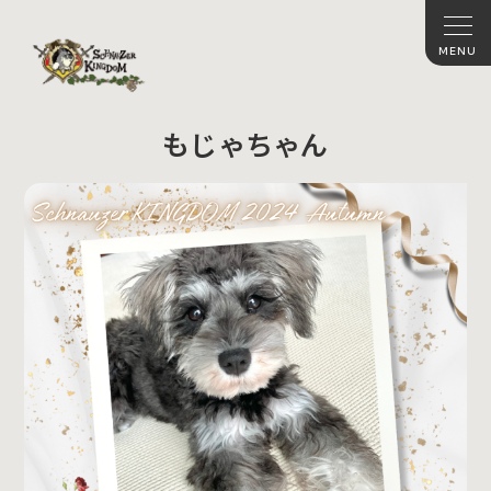
もじゃちゃん