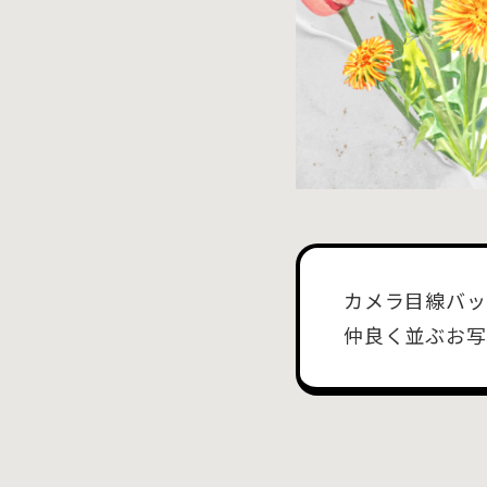
カメラ目線バッ
仲良く並ぶお写