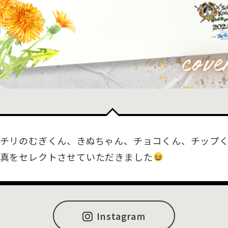
チリのむぎくん、きぬちゃん、チョコくん、チップ
真をセレクトさせていただきました
Instagram