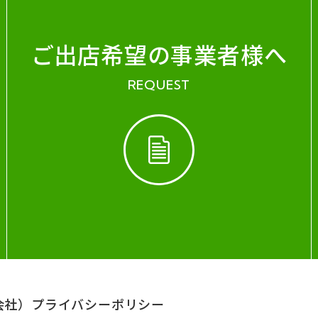
ご出店希望の事業者様へ
REQUEST
会社）
プライバシーポリシー