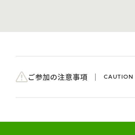
ご参加の注意事項
CAUTION