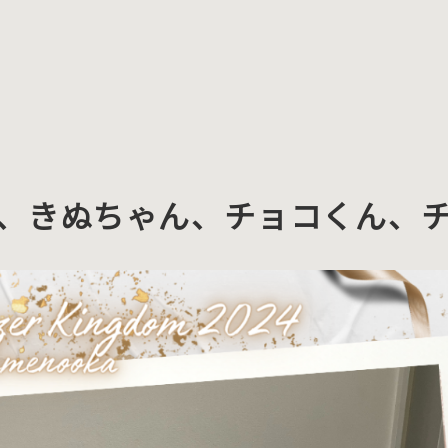
、きぬちゃん、チョコくん、