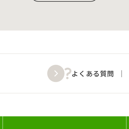
よくある質問