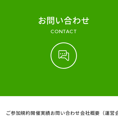
お問い合わせ
CONTACT
ご参加規約
開催実績
お問い合わせ
会社概要（運営