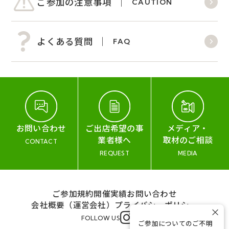
ご参加の注意事項
CAUTION
よくある質問
FAQ
お問い合わせ
ご出店希望の事
メディア・
業者様へ
取材のご相談
CONTACT
REQUEST
MEDIA
ご参加規約
開催実績
お問い合わせ
会社概要（運営会社）
プライバシーポリシー
×
FOLLOW US
ご参加についてのご不明