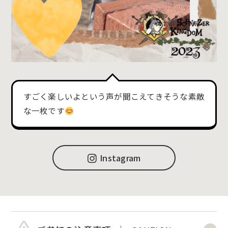
すごく楽しいよという声が聞こえてきそうな素敵
な一枚です
Instagram