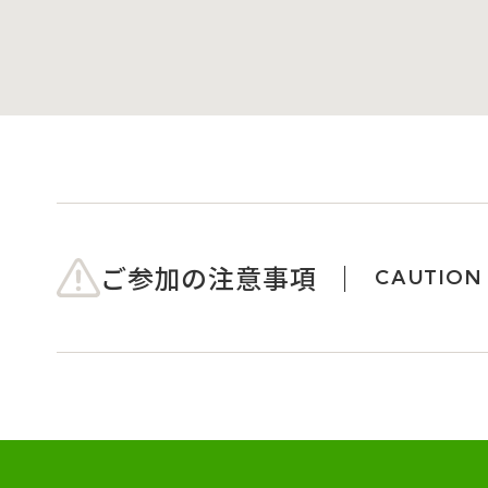
ご参加の注意事項
CAUTION