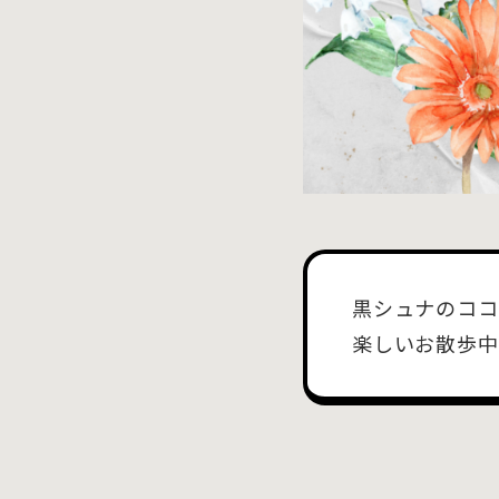
黒シュナのココ
楽しいお散歩中