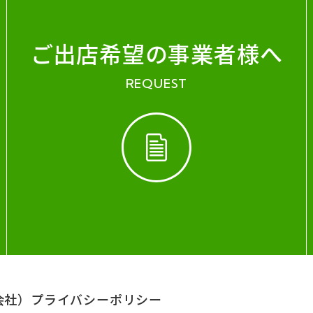
ご出店希望の事業者様へ
REQUEST
会社）
プライバシーポリシー