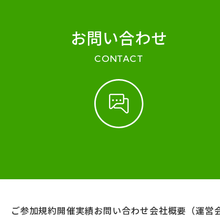
お問い合わせ
CONTACT
ご参加規約
開催実績
お問い合わせ
会社概要（運営