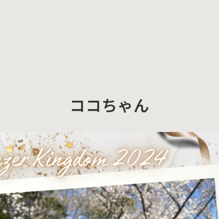
ココちゃん