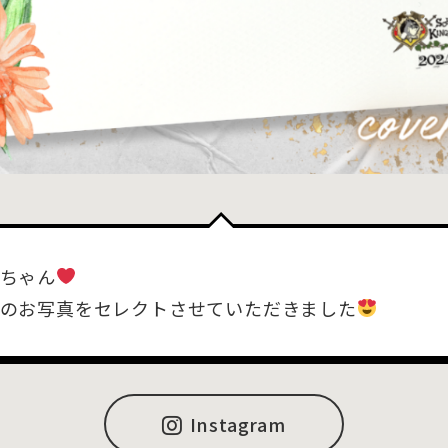
ちゃん
のお写真をセレクトさせていただきました
Instagram