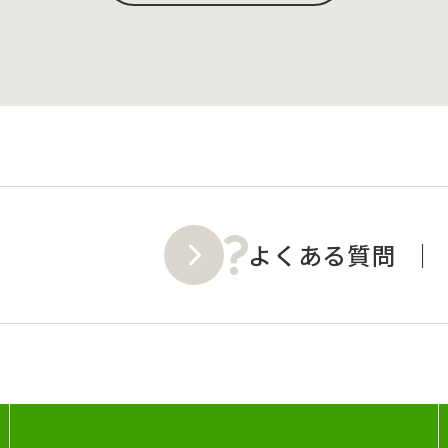
よくある質問