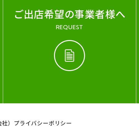
ご出店希望の事業者様へ
REQUEST
会社）
プライバシーポリシー