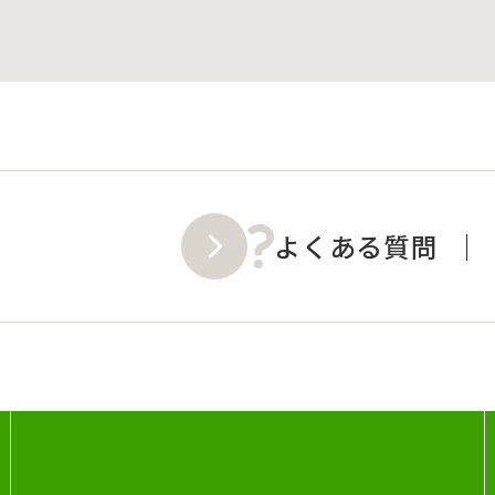
よくある質問