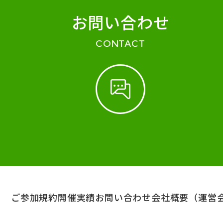
お問い合わせ
CONTACT
ご参加規約
開催実績
お問い合わせ
会社概要（運営