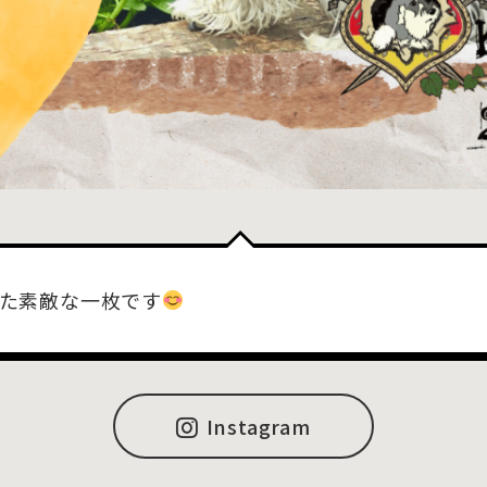
た素敵な一枚です
Instagram