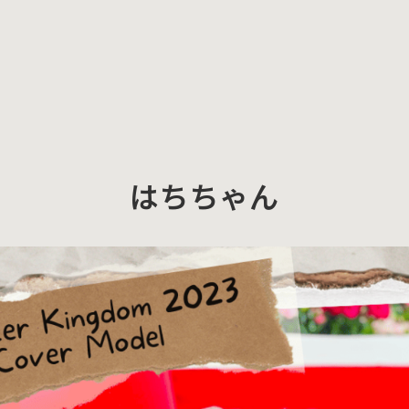
はちちゃん