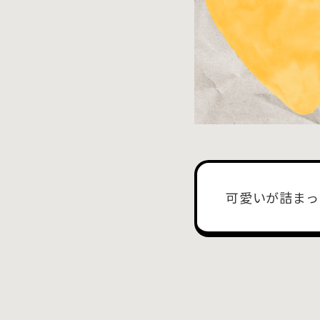
可愛いが詰まっ