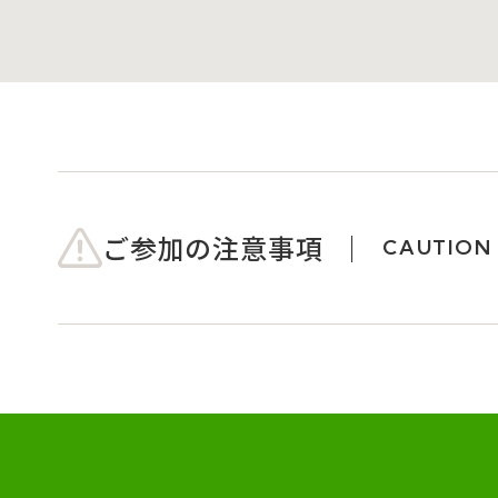
ご参加の注意事項
CAUTION