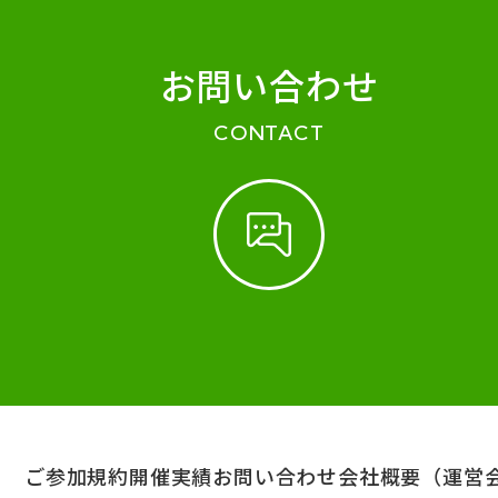
お問い合わせ
CONTACT
ご参加規約
開催実績
お問い合わせ
会社概要（運営