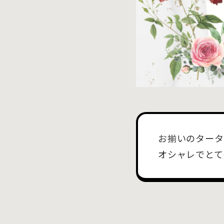
お揃いのタータ
オシャレでとて