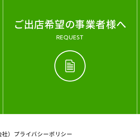
ご出店希望の事業者様へ
REQUEST
会社）
プライバシーポリシー