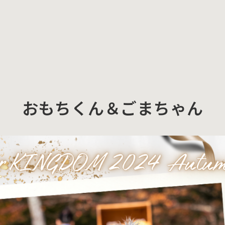
おもちくん＆ごまちゃん