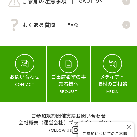
ご参加の注意事項
CAUTION
よくある質問
FAQ
お問い合わせ
ご出店希望の事
メディア・
業者様へ
取材のご相談
CONTACT
REQUEST
MEDIA
ご参加規約
開催実績
お問い合わせ
会社概要（運営会社）
プライバシーポリシー
×
FOLLOW US
ご参加についてのご不明