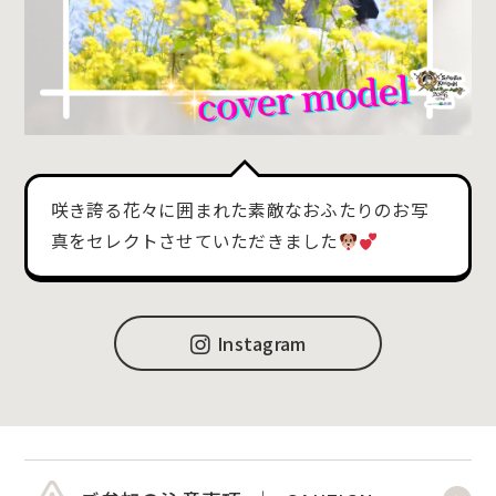
咲き誇る花々に囲まれた素敵なおふたりのお写
真をセレクトさせていただきました
Instagram