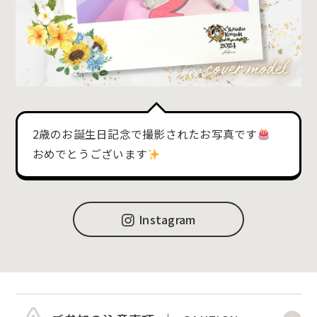
2歳のお誕生日記念で撮影されたお写真です
おめでとうございます
Instagram