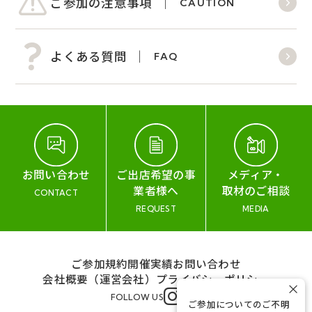
ご参加の注意事項
CAUTION
よくある質問
FAQ
お問い合わせ
ご出店希望の事
メディア・
業者様へ
取材のご相談
CONTACT
REQUEST
MEDIA
ご参加規約
開催実績
お問い合わせ
会社概要（運営会社）
プライバシーポリシー
×
FOLLOW US
ご参加についてのご不明