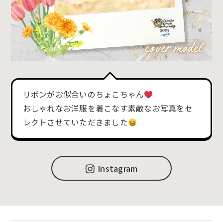
リボンがお似合いのちょこちゃん
おしゃれなお洋服を着こなす素敵なお写真をセ
レクトさせていただきました
Instagram