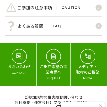
ご参加の注意事項
CAUTION
よくある質問
FAQ
お問い合わせ
ご出店希望の事
メディア・
業者様へ
取材のご相談
CONTACT
REQUEST
MEDIA
ご参加規約
開催実績
お問い合わせ
会社概要（運営会社）
プライバシーポリシー
×