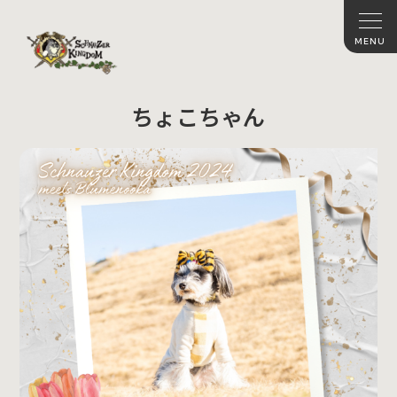
ちょこちゃん