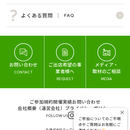
よくある質問
FAQ
お問い合わせ
ご出店希望の事
メディア・
業者様へ
取材のご相談
CONTACT
REQUEST
MEDIA
ご参加規約
開催実績
お問い合わせ
会社概要（運営会社）
プライバシーポリシー
×
FOLLOW US
ご参加についてのご不明
点やご質問はお気軽にご
© 株式会社マーブル&コー