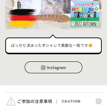
ばっちり決まったオシャレで素敵な一枚です
Instagram
ご参加の注意事項
CAUTION