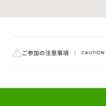
ご参加の注意事項
CAUTION