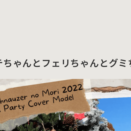
テちゃんとフェリちゃんとグミ