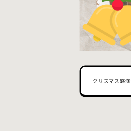
クリスマス感満