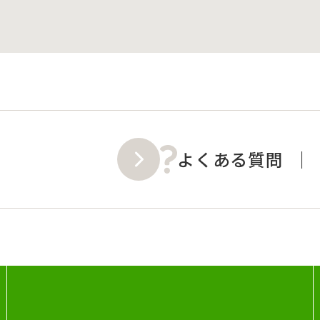
よくある質問