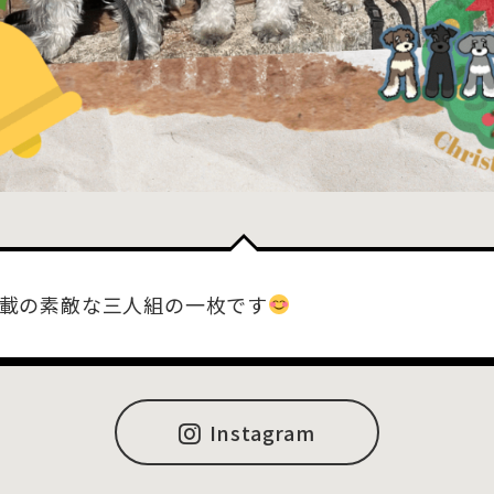
載の素敵な三人組の一枚です
Instagram