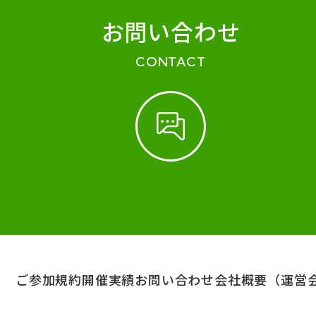
お問い合わせ
CONTACT
ご参加規約
開催実績
お問い合わせ
会社概要（運営