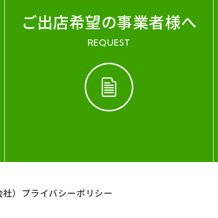
ご出店希望の事業者様へ
REQUEST
会社）
プライバシーポリシー