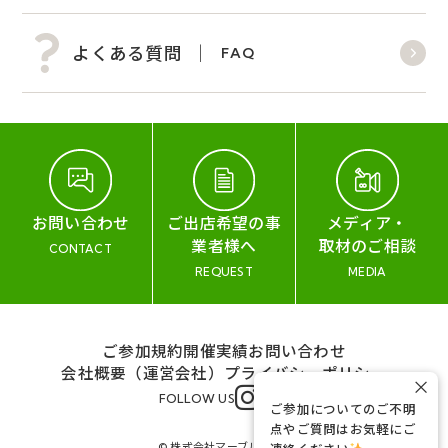
よくある質問
FAQ
お問い合わせ
ご出店希望の事
メディア・
業者様へ
取材のご相談
CONTACT
REQUEST
MEDIA
ご参加規約
開催実績
お問い合わせ
会社概要（運営会社）
プライバシーポリシー
×
FOLLOW US
ご参加についてのご不明
点やご質問はお気軽にご
© 株式会社マーブル&コー