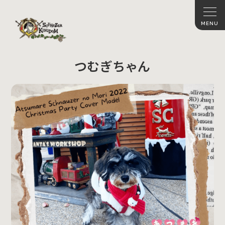
つむぎちゃん