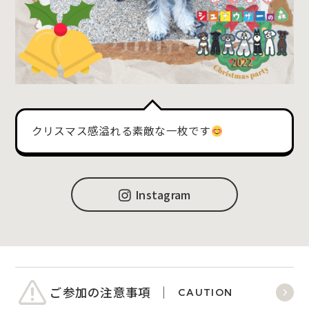
クリスマス感溢れる素敵な一枚です
Instagram
ご参加の注意事項
CAUTION