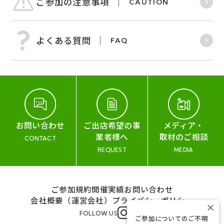
ご参加の注意事項
CAUTION
よくある質問
FAQ
お問い合わせ
ご出店希望の事
メディア・
業者様へ
取材のご相談
CONTACT
REQUEST
MEDIA
ご参加規約
開催実績
お問い合わせ
会社概要（運営会社）
プライバシーポリシー
×
FOLLOW US
ご参加についてのご不明