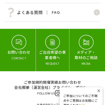
よくある質問
FAQ
お問い合わせ
ご出店希望の事
メディア・
業者様へ
取材のご相談
CONTACT
REQUEST
MEDIA
ご参加規約
開催実績
お問い合わせ
会社概要（運営会社）
プライバシーポリシー
×
FOLLOW US
ご参加についてのご不明
点やご質問はお気軽にご
© 株式会社マーブル&コー