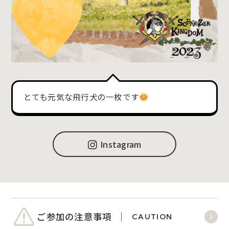
とても元気な飛行犬の一枚です
Instagram
ご参加の注意事項
CAUTION