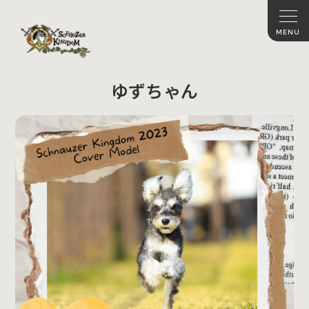
ゆずちゃん