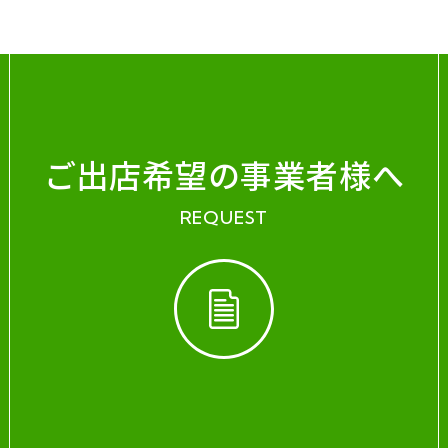
ご出店希望の事業者様へ
REQUEST