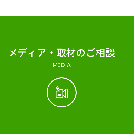
メディア・
取材のご相談
MEDIA