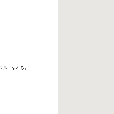
フルになれる。