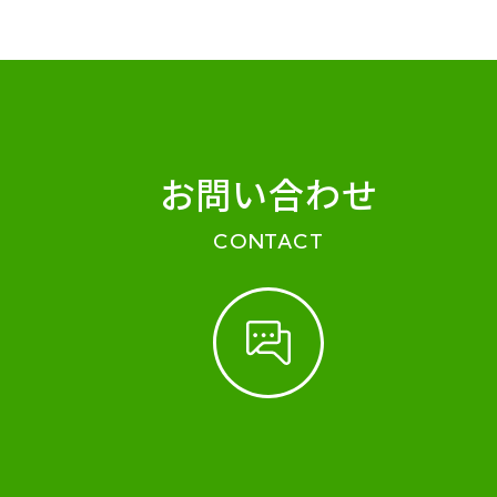
お問い合わせ
CONTACT