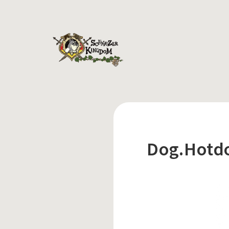
Dog.Hot