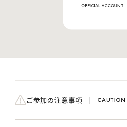
OFFICIAL ACCOUNT
ご参加の注意事項
CAUTION