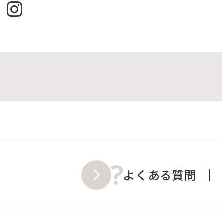
よくある質問