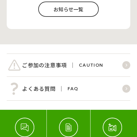
お知らせ一覧
ご参加の注意事項
CAUTION
よくある質問
FAQ