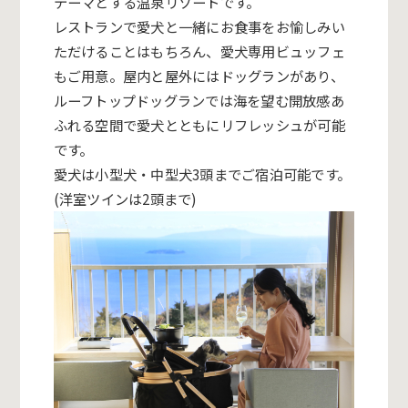
テーマとする温泉リゾートです。
レストランで愛犬と一緒にお食事をお愉しみい
ただけることはもちろん、愛犬専用ビュッフェ
もご用意。屋内と屋外にはドッグランがあり、
ルーフトップドッグランでは海を望む開放感あ
ふれる空間で愛犬とともにリフレッシュが可能
です。
愛犬は小型犬・中型犬3頭までご宿泊可能です。
(洋室ツインは2頭まで)