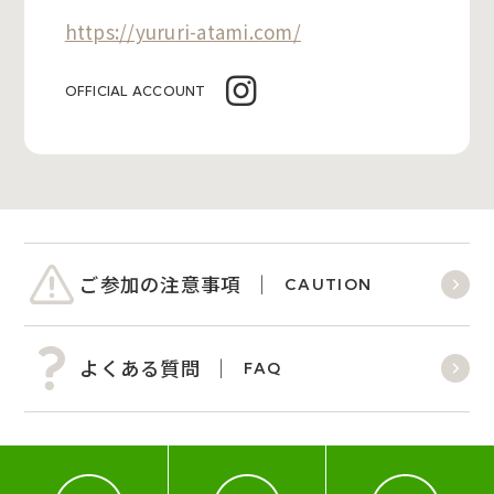
https://yururi-atami.com/
OFFICIAL ACCOUNT
ご参加の注意事項
CAUTION
よくある質問
FAQ