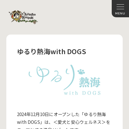
ゆるり熱海with DOGS
2024年12月10日にオープンした「ゆるり熱海
with DOGS」は、＜愛犬と安心ウェルネス＞を