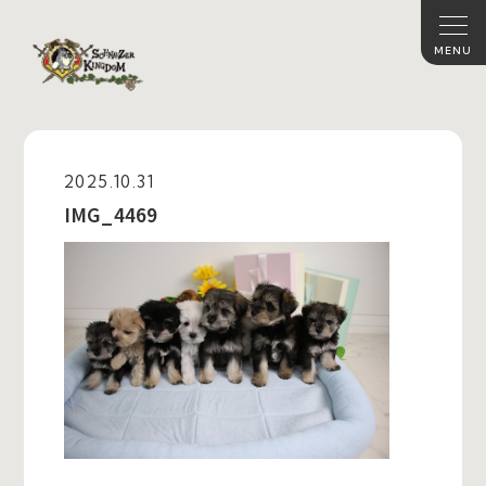
2025.10.31
IMG_4469