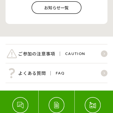
お知らせ一覧
ご参加の注意事項
CAUTION
よくある質問
FAQ