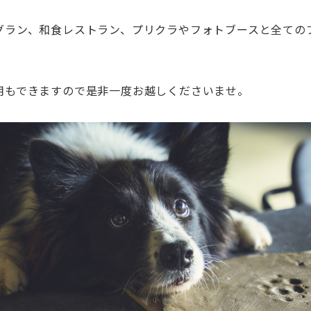
グラン、和食レストラン、プリクラやフォトブースと全ての
用もできますので是非一度お越しくださいませ。