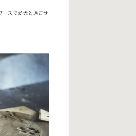
ブースで愛犬と過ごせ