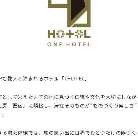
む愛犬と泊まれるホテル「1HOTEL」
町として栄えた丸子の地に息づく伝統や文化を大切にしなが
工房 匠宿」に隣接し、滞在そのものが“ものづくり楽しさ”
す。
きる陶芸体験では、旅の思い出に世界でひとつだけの器づく