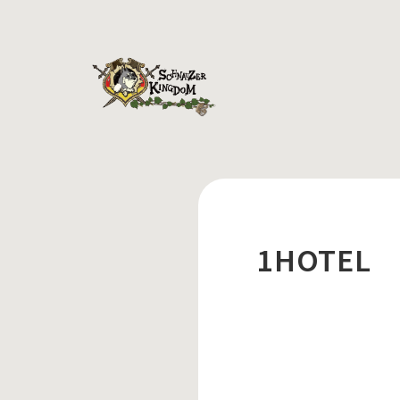
1HOTEL