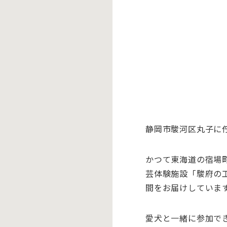
静岡市駿河区丸子に佇
かつて東海道の宿場
芸体験施設「駿府の
間をお届けしていま
愛犬と一緒に参加で