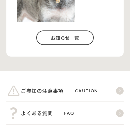
お知らせ一覧
ご参加の注意事項
CAUTION
よくある質問
FAQ