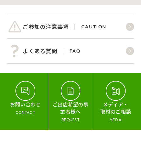
ご参加の注意事項
CAUTION
よくある質問
FAQ
お問い合わせ
ご出店希望の事
メディア・
業者様へ
取材のご相談
CONTACT
REQUEST
MEDIA