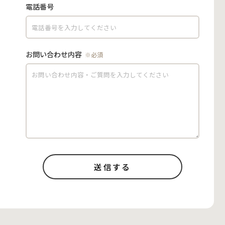
電話番号
お問い合わせ内容