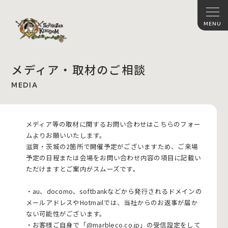
メディア・取材のご相談
MEDIA
メディア等の取材に関するお問い合わせはこちらのフォー
ムよりお願いいたします。
滋賀・茨城の2箇所で開催予定がございますため、ご来場
予定の日程または会場をお問い合わせ内容の項目に記載い
ただけますとご案内がスムーズです。
・au、docomo、softbankなどから発行されるドメインの
メールアドレスやHotmailでは、当社からのお返事が届か
ない可能性がございます。
・お客様ご自身で「@marbleco.co.jp」の受信設定をして