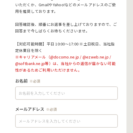
いただくか、GmailやYahoo!などのメールアドレスのご使
用を推奨しております。
回答確認後、順番にお返事を差し上げておりますので、ご
回答まで今しばらくお待ちくださいませ。
【対応可能時間】平日 10:00〜17:00 ※土日祝日、当社指
定休業日を除く
お名前
メールアドレス