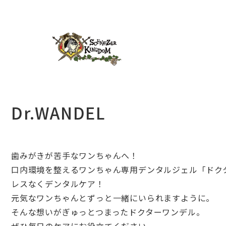
Dr.WANDEL
歯みがきが苦手なワンちゃんへ！
口内環境を整えるワンちゃん専用デンタルジェル「
ドク
レスなくデンタルケア！
元気なワンちゃんとずっと一緒にいられますように。
そんな想いがぎゅっとつまったドクターワンデル。