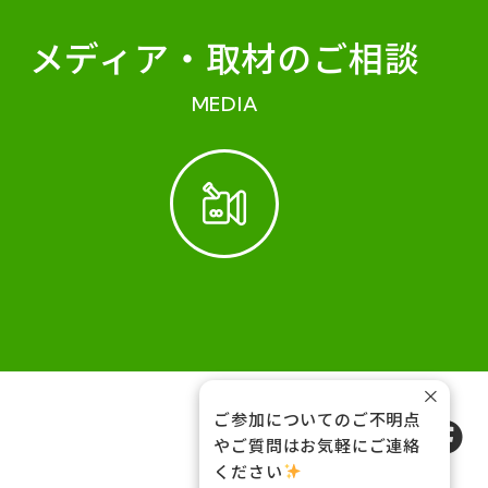
メディア・
取材のご相談
MEDIA
×
ご参加についてのご不明点
FOLLOW US
やご質問はお気軽にご連絡
ください