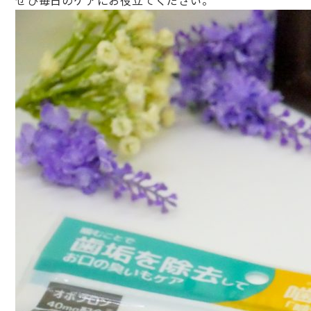
ぜひ毎日のケアにお役立てください。