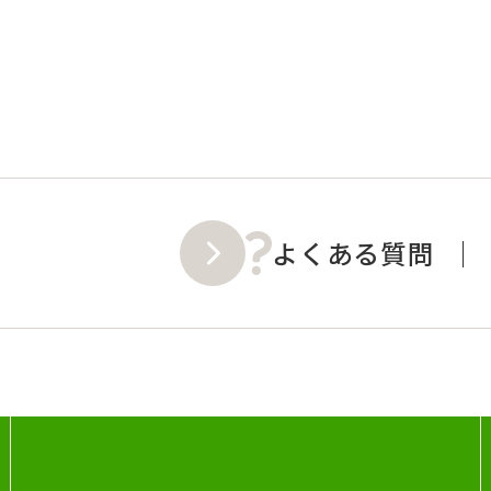
よくある質問