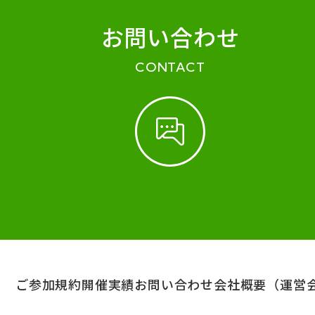
お問い合わせ
CONTACT
ご参加規約
開催実績
お問い合わせ
会社概要（運営